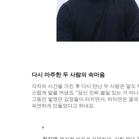
다시 마주한 두 사람의 속마음
각자의 시간을 가진 후 다시 만난 두 사람은 말도
스럽게 말을 꺼냈죠. “당신 진짜 별일 있는 거 아
그동안 쌓였던 감정들이 터지면서, 차지연은 결국
숙연하게 만들었다고 하네요.