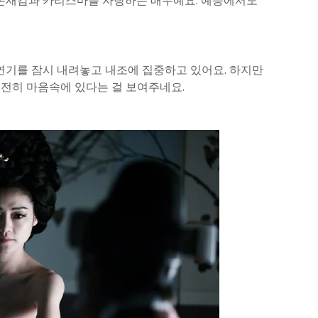
대 존재감과 카리스마를 자랑하는 배우예요. 예능에서도
 연기를 잠시 내려놓고 내조에 집중하고 있어요. 하지만
여전히 마음속에 있다는 걸 보여주네요.