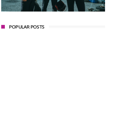
POPULAR POSTS