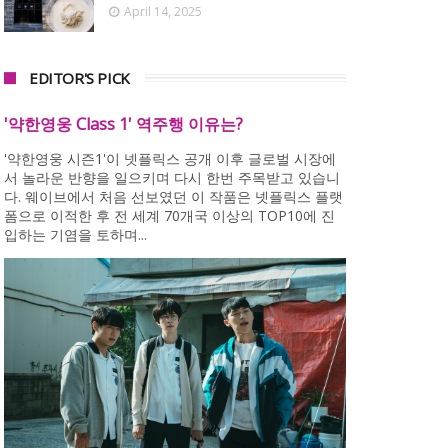
April 14, 2025
EDITOR'S PICK
'약한영웅 Class 1' 역주행 이유는?
'약한영웅 시즌1'이 넷플릭스 공개 이후 글로벌 시장에
서 놀라운 반향을 일으키며 다시 한번 주목받고 있습니
다. 웨이브에서 처음 선보였던 이 작품은 넷플릭스 플랫
폼으로 이적한 후 전 세계 70개국 이상의 TOP10에 진
입하는 기염을 토하며...