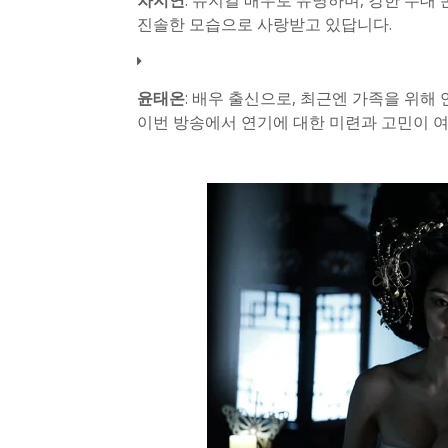
차지연
: 뮤지컬 배우로 유명하며, 강한 무
진솔한 모습으로 사랑받고 있답니다.
윤태온
: 배우 출신으로, 최근엔 가족을 위해
이번 방송에서 연기에 대한 미련과 고민이 