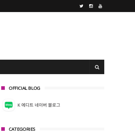
OFFICIAL BLOG
CATEGORIES